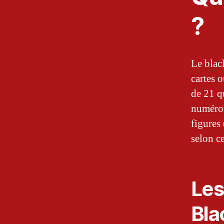
?
Le blac
cartes o
de 21 qu
numérot
figures 
selon c
Les
Bla