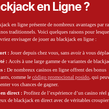
ckjack en Ligne ?
kjack en ligne présente de nombreux avantages par r
inos traditionnels. Voici quelques raisons pour lesque
vriez envisager de jouer au blackjack en ligne :
ort :
Jouer depuis chez vous, sans avoir à vous dépla
té :
Accès à une large gamme de variantes de blackja
s :
De nombreux casinos en ligne offrent des bonus
yants, comme le
código promocional posido
, qui peu
nter vos chances de gagner.
en direct :
Profitez de l’expérience d’un casino réel 
eux de blackjack en direct avec de véritables croupier