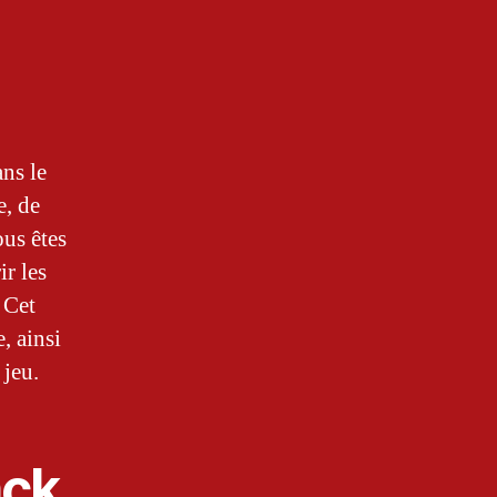
ans le
e, de
ous êtes
ir les
 Cet
, ainsi
 jeu.
ack