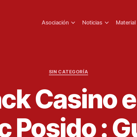
Asociación
Noticias
Material
Categorías
SIN CATEGORÍA
ack Casino e
c Posido : G