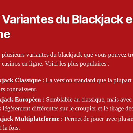
 Variantes du Blackjack 
ne
te plusieurs variantes du blackjack que vous pouvez t
 casinos en ligne. Voici les plus populaires :
kjack Classique :
La version standard que la plupart
rs connaissent.
kjack Européen :
Semblable au classique, mais avec
s légèrement différentes sur le croupier et le tirage des
kjack Multiplateforme :
Permet de jouer avec plusi
 la fois.