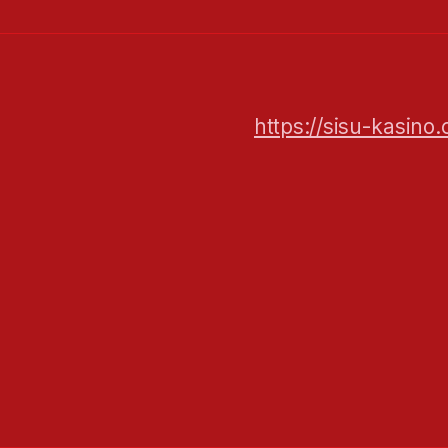
https://sisu-kasino