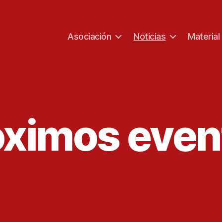
Asociación
Noticias
Material
óximos even