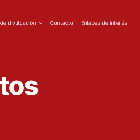
 de divulgación
Contacto
Enlaces de interés
tos