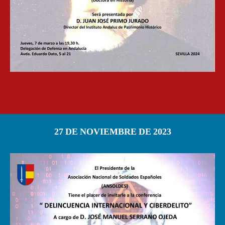
27 DE NOVIEMBRE DE 2023