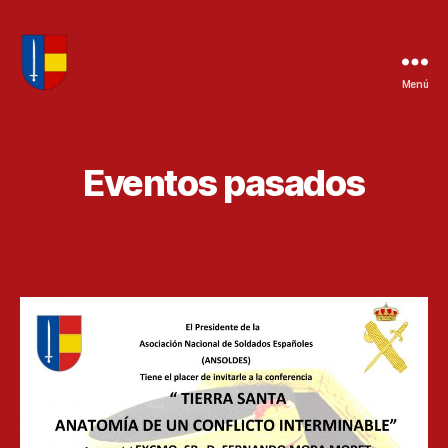
Menú
ansoldes
Eventos pasados