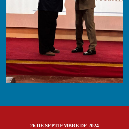
26 DE SEPTIEMBRE DE 2024