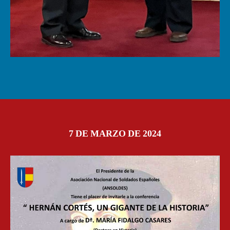
7 DE MARZO DE 2024