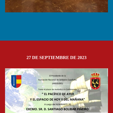
27 DE SEPTIEMBRE DE 2023