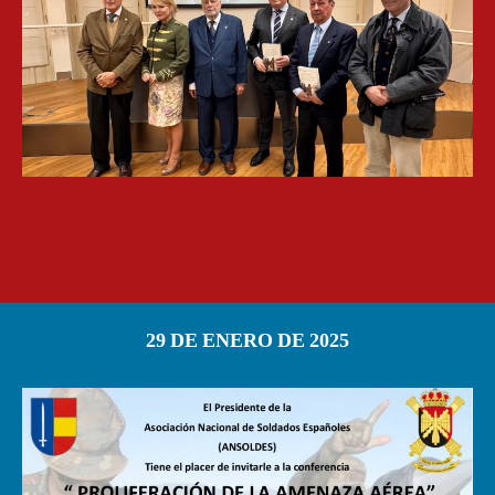
29 DE ENERO DE 2025