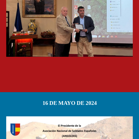
16 DE MAYO DE 2024