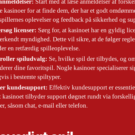
anmeldelser:
Start med at læse anmeldelser af forske
e kasinoer for at finde dem, der har et godt omdømm
 spillernes oplevelser og feedback på sikkerhed og su
rsøg licenser:
Sørg for, at kasinoet har en gyldig lice
erkendt myndighed. Dette vil sikre, at de følger regl
der en retfærdig spilleoplevelse.
roller spiludvalg:
Se, hvilke spil der tilbydes, og o
derer dine favoritspil. Nogle kasinoer specialiserer si
vis i bestemte spiltyper.
er kundesupport:
Effektiv kundesupport er essentie
at kasinoet tilbyder support døgnet rundt via forskelli
er, såsom chat, e-mail eller telefon.