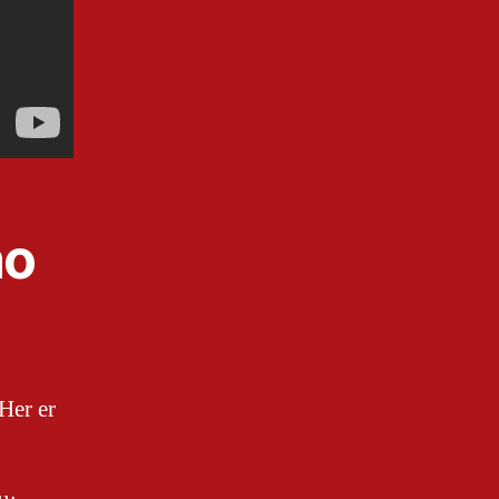
no
Her er