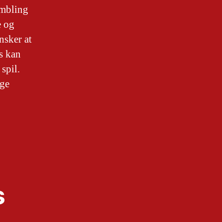
ambling
e og
nsker at
us kan
spil.
ige
s