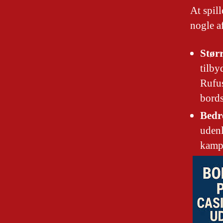
At spil
nogle a
Størr
tilby
Rufus
bords
Bedr
udenl
kampa